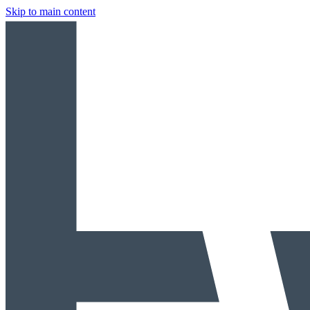
Skip to main content