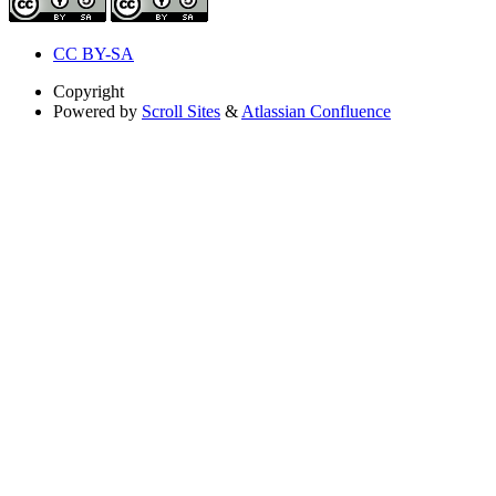
CC BY-SA
Copyright
Powered by
Scroll Sites
&
Atlassian Confluence