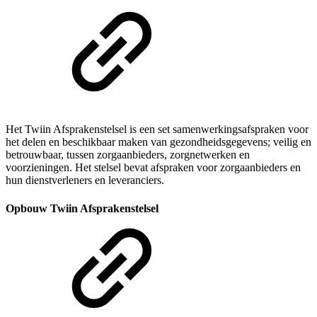
Het Twiin Afsprakenstelsel is een set samenwerkingsafspraken voor
het delen en beschikbaar maken van gezondheidsgegevens; veilig en
betrouwbaar, tussen zorgaanbieders, zorgnetwerken en
voorzieningen. Het stelsel bevat afspraken voor zorgaanbieders en
hun dienstverleners en leveranciers.​
Opbouw Twiin Afsprakenstelsel