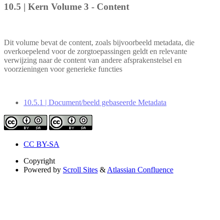
10.5 | Kern Volume 3 - Content
Dit volume bevat de content, zoals bijvoorbeeld metadata, die
overkoepelend voor de zorgtoepassingen geldt en relevante
verwijzing naar de content van andere afsprakenstelsel en
voorzieningen voor generieke functies
10.5.1 | Document/beeld gebaseerde Metadata
CC BY-SA
Copyright
Powered by
Scroll Sites
&
Atlassian Confluence