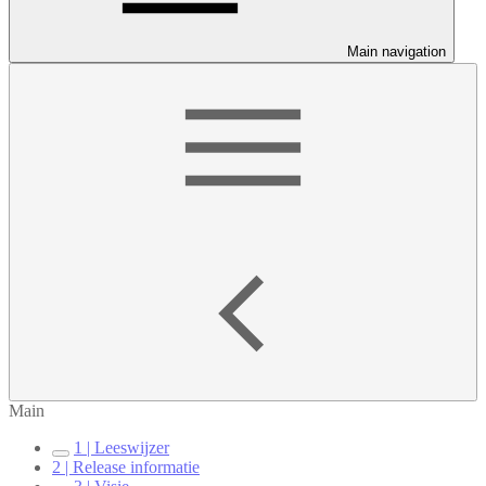
Main navigation
Main
1 | Leeswijzer
2 | Release informatie