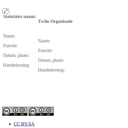
Statutaire naam:
Twiin Organisatie
Naam:
Naam:
Functie:
Functie:
Datum, plaats:
Datum, plaats:
Handtekening:
Handtekening:
CC BY-SA