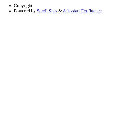
Copyright
Powered by
Scroll Sites
&
Atlassian Confluence