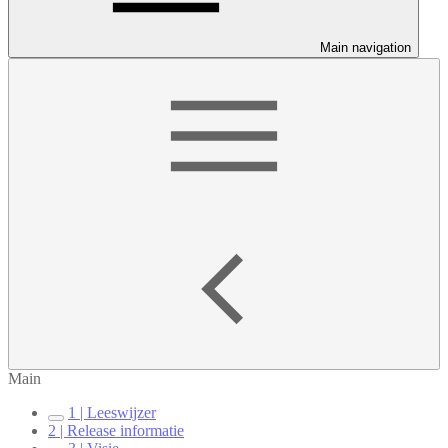
Main navigation
Main
1 | Leeswijzer
2 | Release informatie