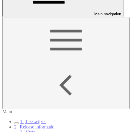
Main navigation
Main
1 | Leeswijzer
2 | Release informatie