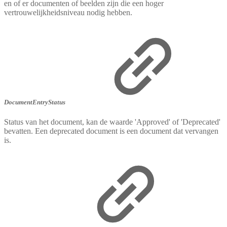
en of er documenten of beelden zijn die een hoger
vertrouwelijkheidsniveau nodig hebben.
DocumentEntryStatus
Status van het document, kan de waarde 'Approved' of 'Deprecated'
bevatten. Een deprecated document is een document dat vervangen
is.