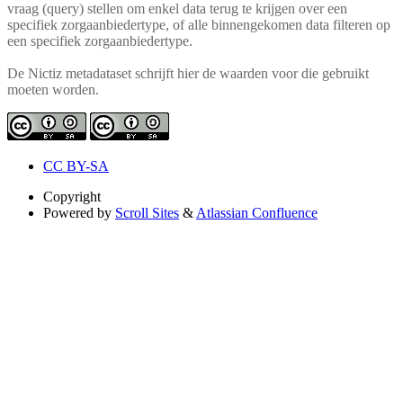
vraag (query) stellen om enkel data terug te krijgen over een
specifiek zorgaanbiedertype, of alle binnengekomen data filteren op
een specifiek zorgaanbiedertype.
De Nictiz metadataset schrijft hier de waarden voor die gebruikt
moeten worden.
CC BY-SA
Copyright
Powered by
Scroll Sites
&
Atlassian Confluence