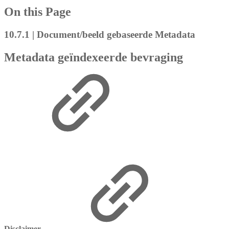
On this Page
10.7.1 | Document/beeld gebaseerde Metadata
Metadata geïndexeerde bevraging
Disclaimer