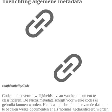
Toelichting algemene metadata
confidentialityCode
Code om het vertrouwelijkheidsniveau van het document te
classificeren. De Nictiz metadata schrijft voor welke codes er
gebruikt kunnen worden. Het is aan de bronhouder van de data om
te bepalen welke documenten er als 'normal' geclassificeerd worden