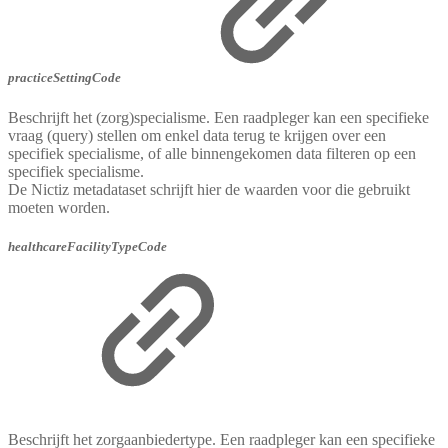
practiceSettingCode
Beschrijft het (zorg)specialisme. Een raadpleger kan een specifieke
vraag (query) stellen om enkel data terug te krijgen over een
specifiek specialisme, of alle binnengekomen data filteren op een
specifiek specialisme.
De Nictiz metadataset schrijft hier de waarden voor die gebruikt
moeten worden.
healthcareFacilityTypeCode
Beschrijft het zorgaanbiedertype. Een raadpleger kan een specifieke