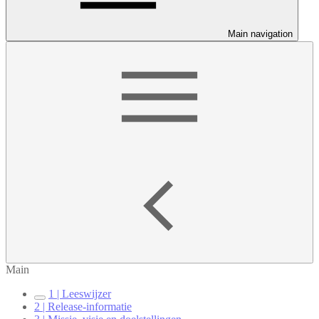
Main navigation
Main
1 | Leeswijzer
2 | Release-informatie