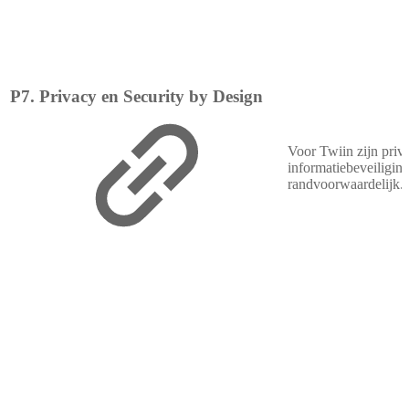
P7. Privacy en Security by Design
Voor Twiin zijn priv
informatiebeveiligin
randvoorwaardelijk.