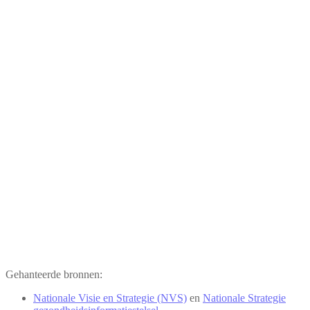
Gehanteerde bronnen:
Nationale Visie en Strategie (NVS)
en
Nationale Strategie