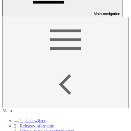
Main navigation
Main
1 | Leeswijzer
2 | Release-informatie