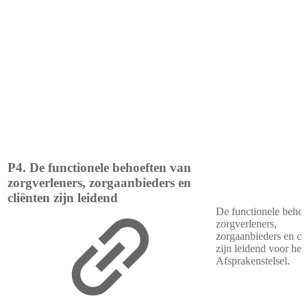
P4. De functionele behoeften van
zorgverleners, zorgaanbieders en
cliënten zijn leidend
De functionele behoe
zorgverleners,
zorgaanbieders en cl
zijn leidend voor het
Afsprakenstelsel.