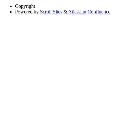
Copyright
Powered by
Scroll Sites
&
Atlassian Confluence