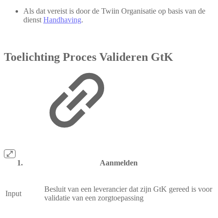
Als dat vereist is door de Twiin Organisatie op basis van de
dienst
Handhaving
.
Toelichting Proces Valideren GtK
Aanmelden
Besluit van een leverancier dat zijn GtK gereed is voor
Input
validatie van een zorgtoepassing