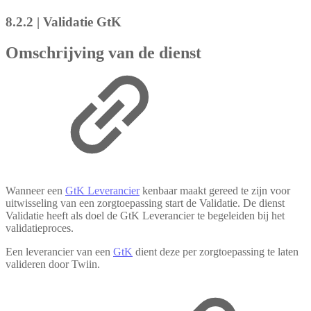
8.2.2 | Validatie GtK
Omschrijving van de dienst
Wanneer een
GtK Leverancier
kenbaar maakt gereed te zijn voor
uitwisseling van een zorgtoepassing start de Validatie. De dienst
Validatie heeft als doel de GtK Leverancier te begeleiden bij het
validatieproces.
Een leverancier van een
GtK
dient deze per zorgtoepassing te laten
valideren door Twiin.