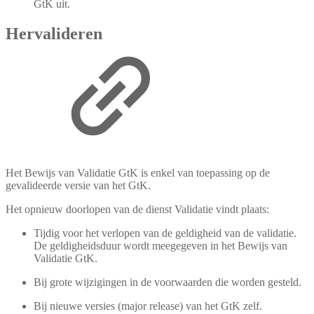
GtK uit.
Hervalideren
Het Bewijs van Validatie GtK is enkel van toepassing op de
gevalideerde versie van het GtK.
Het opnieuw doorlopen van de dienst Validatie vindt plaats:
Tijdig voor het verlopen van de geldigheid van de validatie.
De geldigheidsduur wordt meegegeven in het Bewijs van
Validatie GtK.
Bij grote wijzigingen in de voorwaarden die worden gesteld.
Bij nieuwe versies (major release) van het GtK zelf.