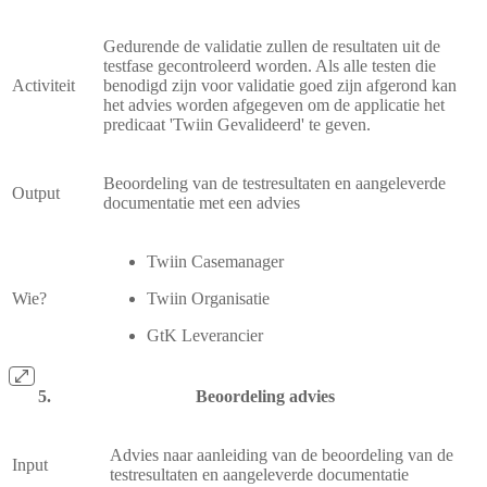
Gedurende de validatie zullen de resultaten uit de
testfase gecontroleerd worden. Als alle testen die
Activiteit
benodigd zijn voor validatie goed zijn afgerond kan
het advies worden afgegeven om de applicatie het
predicaat 'Twiin Gevalideerd' te geven.
Beoordeling van de testresultaten en aangeleverde
Output
documentatie met een advies
Twiin Casemanager
Wie?
Twiin Organisatie
GtK Leverancier
Beoordeling advies
Advies naar aanleiding van de beoordeling van de
Input
testresultaten en aangeleverde documentatie