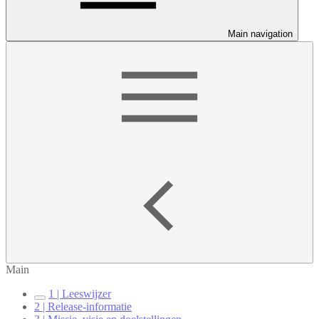
Main navigation
Main
1 | Leeswijzer
2 | Release-informatie