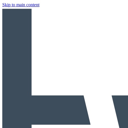
Skip to main content