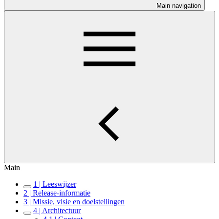
Main navigation
Main
1 | Leeswijzer
2 | Release-informatie
3 | Missie, visie en doelstellingen
4 | Architectuur