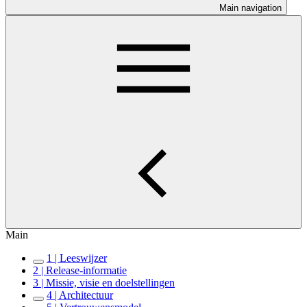
Main navigation
Main
1 | Leeswijzer
2 | Release-informatie
3 | Missie, visie en doelstellingen
4 | Architectuur