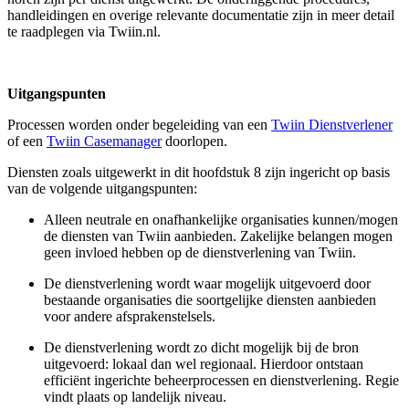
handleidingen en overige relevante documentatie zijn in meer detail
te raadplegen via Twiin.nl.
Uitgangspunten
Processen worden onder begeleiding van een
Twiin Dienstverlener
of een
Twiin Casemanager
doorlopen.
Diensten zoals uitgewerkt in dit hoofdstuk 8 zijn ingericht op basis
van de volgende uitgangspunten:
Alleen neutrale en onafhankelijke organisaties kunnen/mogen
de diensten van Twiin aanbieden. Zakelijke belangen mogen
geen invloed hebben op de dienstverlening van Twiin.
De dienstverlening wordt waar mogelijk uitgevoerd door
bestaande organisaties die soortgelijke diensten aanbieden
voor andere afsprakenstelsels.
De dienstverlening wordt zo dicht mogelijk bij de bron
uitgevoerd: lokaal dan wel regionaal. Hierdoor ontstaan
efficiënt ingerichte beheerprocessen en dienstverlening. Regie
vindt plaats op landelijk niveau.