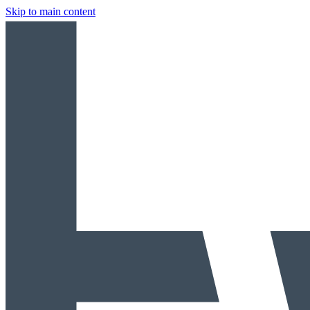
Skip to main content