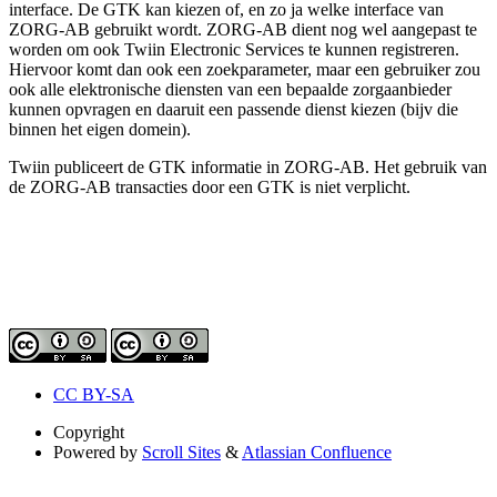
interface. De GTK kan kiezen of, en zo ja welke interface van
ZORG-AB gebruikt wordt. ZORG-AB dient nog wel aangepast te
worden om ook Twiin Electronic Services te kunnen registreren.
Hiervoor komt dan ook een zoekparameter, maar een gebruiker zou
ook alle elektronische diensten van een bepaalde zorgaanbieder
kunnen opvragen en daaruit een passende dienst kiezen (bijv die
binnen het eigen domein).
Twiin publiceert de GTK informatie in ZORG-AB. Het gebruik van
de ZORG-AB transacties door een GTK is niet verplicht.
CC BY-SA
Copyright
Powered by
Scroll Sites
&
Atlassian Confluence