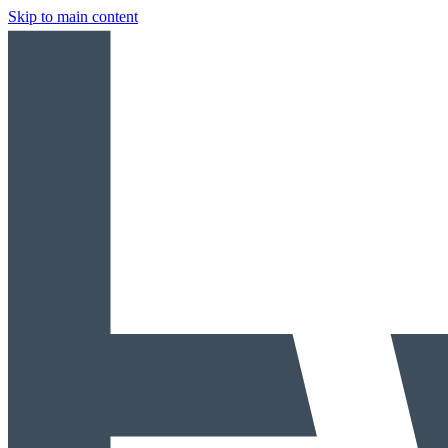
Skip to main content