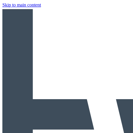
Skip to main content