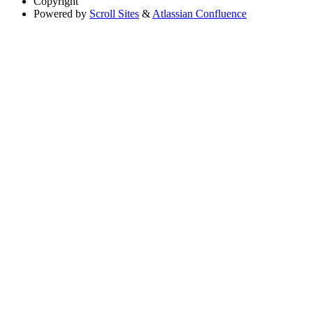
Copyright
Powered by
Scroll Sites
&
Atlassian Confluence