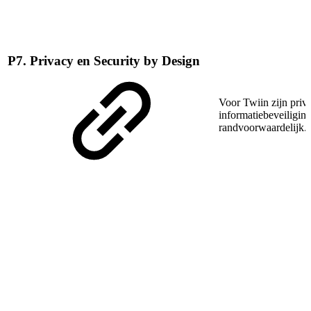
P7. Privacy en Security by Design
Voor Twiin zijn priv
informatiebeveiligin
randvoorwaardelijk.