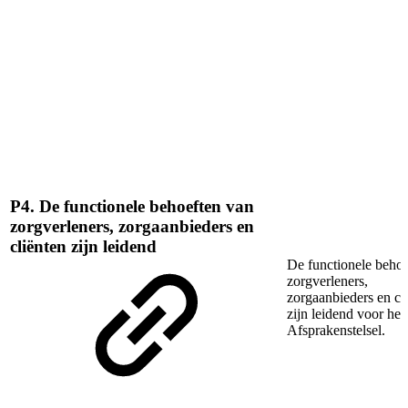
P4. De functionele behoeften van
zorgverleners, zorgaanbieders en
cliënten zijn leidend
De functionele behoe
zorgverleners,
zorgaanbieders en cl
zijn leidend voor het
Afsprakenstelsel.