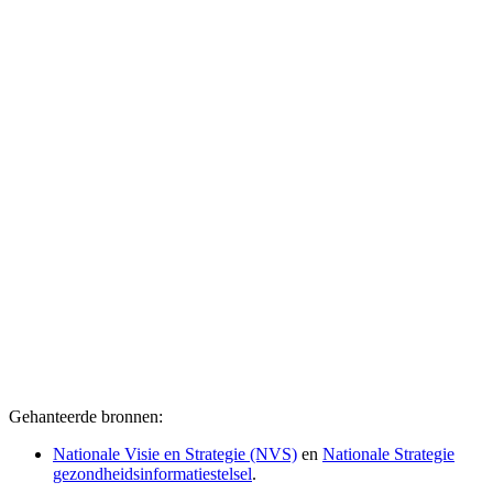
Gehanteerde bronnen:
Nationale Visie en Strategie (NVS)
en
Nationale Strategie
gezondheidsinformatiestelsel
.