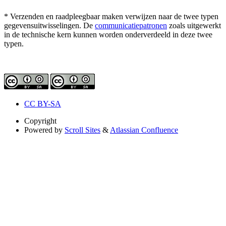
* Verzenden en raadpleegbaar maken verwijzen naar de twee typen
gegevensuitwisselingen. De
communicatiepatronen
zoals uitgewerkt
in de technische kern kunnen worden onderverdeeld in deze twee
typen.
CC BY-SA
Copyright
Powered by
Scroll Sites
&
Atlassian Confluence