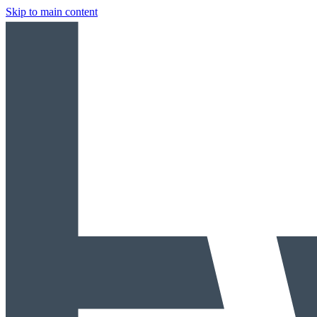
Skip to main content