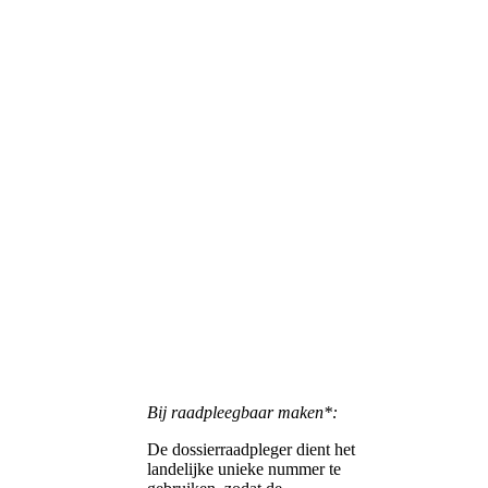
Bij raadpleegbaar maken*:
De dossierraadpleger dient het
landelijke unieke nummer te