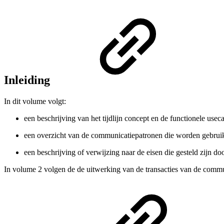
Inleiding
In dit volume volgt:
een beschrijving van het tijdlijn concept en de functionele use
een overzicht van de communicatiepatronen die worden gebruik
een beschrijving of verwijzing naar de eisen die gesteld zijn d
In volume 2 volgen de de uitwerking van de transacties van de commu