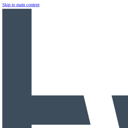
Skip to main content