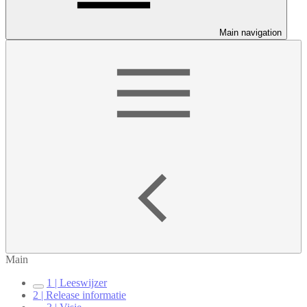
Main navigation
Main
1 | Leeswijzer
2 | Release informatie