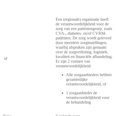
Een (regionale) organisatie heeft
de verantwoordelijkheid voor de
zorg van een patiëntengroep, zoals
CVA-, diabetes- en/of CVRM-
patiënten. De zorg wordt geleverd
door meerdere zorginstellingen,
waarbij afspraken zijn gemaakt
over de zorgverlening, logistiek,
kwaliteit en financiële afhandeling.
of
Er zijn 2 vormen van
verantwoordelijkheid:
Alle zorgaanbieders hebben
gezamenlijke
verantwoordelijkheid, of
1 zorgaanbieder de
verantwoordelijkheid voor
de behandeling