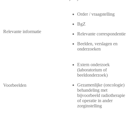
Order / vraagstelling
BgZ
Relevante informatie
Relevante correspondentie
Beelden, verslagen en
onderzoeken
Extern onderzoek
(laboratorium of
beeldonderzoek)
Gezamenlijke (oncologie)
Voorbeelden
behandeling met
bijvoorbeeld radiotherapie
of operatie in ander
zorginstelling