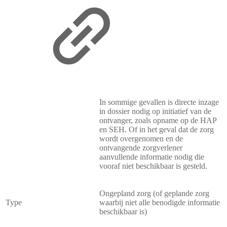
In sommige gevallen is directe inzage
in dossier nodig op initiatief van de
ontvanger, zoals opname op de HAP
en SEH. Of in het geval dat de zorg
wordt overgenomen en de
ontvangende zorgverlener
aanvullende informatie nodig die
vooraf niet beschikbaar is gesteld.
Ongepland zorg (of geplande zorg
Type
waarbij niet alle benodigde informatie
beschikbaar is)