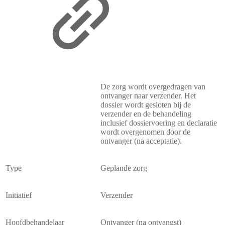
De zorg wordt overgedragen van
ontvanger naar verzender. Het
dossier wordt gesloten bij de
verzender en de behandeling
inclusief dossiervoering en declaratie
wordt overgenomen door de
ontvanger (na acceptatie).
Type
Geplande zorg
Initiatief
Verzender
Hoofdbehandelaar
Ontvanger (na ontvangst)