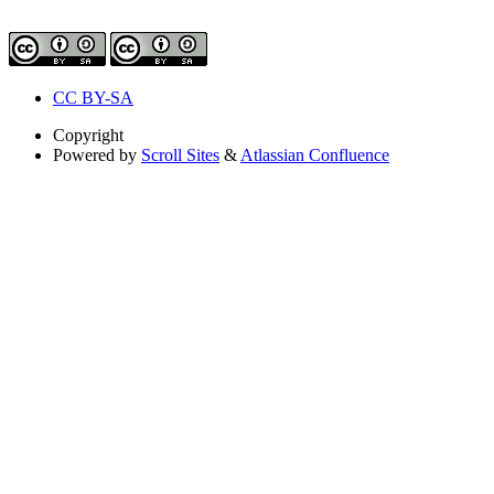
CC BY-SA
Copyright
Powered by
Scroll Sites
&
Atlassian Confluence