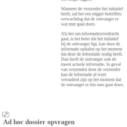
Wanneer de verzender het initiatief
heeft, zal het een trigger betreffen:
verwachting dat de ontvanger er
wat mee gaat doen.
Als het om informatieoverdracht
gaat, is het beter dat het initiatief
bij de ontvanger ligt, kan deze de
informatie ophalen op het moment
dat deze de informatie nodig heeft.
Dan heeft de ontvanger ook de
meest actuele informatie. In geval
van verzenden door de verzender
kan de informatie al weer
verouderd zijn op het moment dat
de ontvanger er iets mee gaat doen.
Ad hoc dossier opvragen