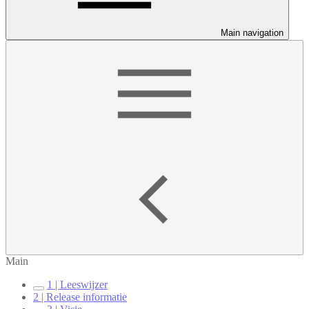
Main navigation
Main
1 | Leeswijzer
2 | Release informatie