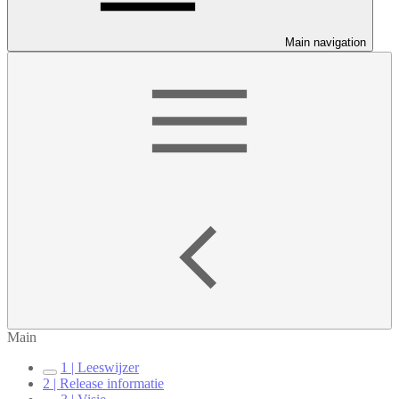
Main navigation
Main
1 | Leeswijzer
2 | Release informatie