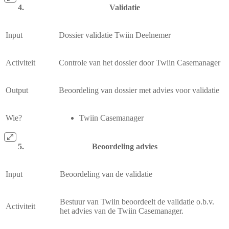
Validatie
Input
Dossier validatie Twiin Deelnemer
Activiteit
Controle van het dossier door Twiin Casemanager
Output
Beoordeling van dossier met advies voor validatie
Wie?
Twiin Casemanager
Beoordeling advies
Input
Beoordeling van de validatie
Bestuur van Twiin beoordeelt de validatie o.b.v.
Activiteit
het advies van de Twiin Casemanager.