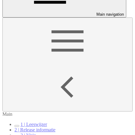
Main navigation
Main
1 | Leeswijzer
2 | Release informatie