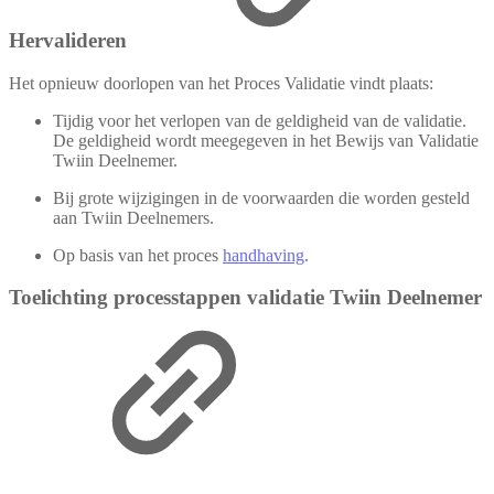
Hervalideren
Het opnieuw doorlopen van het Proces Validatie vindt plaats:
Tijdig voor het verlopen van de geldigheid van de validatie.
De geldigheid wordt meegegeven in het Bewijs van Validatie
Twiin Deelnemer.
Bij grote wijzigingen in de voorwaarden die worden gesteld
aan Twiin Deelnemers.
Op basis van het proces
handhaving
.
Toelichting processtappen validatie Twiin Deelnemer