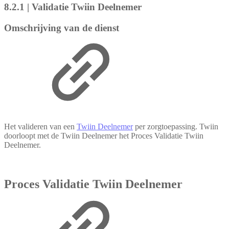
8.2.1 | Validatie Twiin Deelnemer
Omschrijving van de dienst
Het valideren van een
Twiin Deelnemer
per zorgtoepassing. Twiin
doorloopt met de Twiin Deelnemer het Proces Validatie Twiin
Deelnemer.
Proces Validatie Twiin Deelnemer