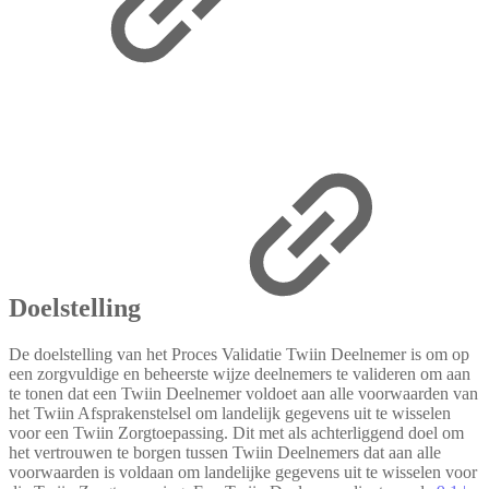
Doelstelling
De doelstelling van het Proces Validatie Twiin Deelnemer is om op
een zorgvuldige en beheerste wijze deelnemers te valideren om aan
te tonen dat een Twiin Deelnemer voldoet aan alle voorwaarden van
het Twiin Afsprakenstelsel om landelijk gegevens uit te wisselen
voor een Twiin Zorgtoepassing. Dit met als achterliggend doel om
het vertrouwen te borgen tussen Twiin Deelnemers dat aan alle
voorwaarden is voldaan om landelijke gegevens uit te wisselen voor