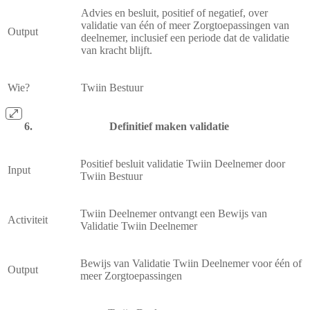
Advies en besluit, positief of negatief, over
validatie van één of meer Zorgtoepassingen van
Output
deelnemer, inclusief een periode dat de validatie
van kracht blijft.
Wie?
Twiin Bestuur
Definitief maken validatie
Positief besluit validatie Twiin Deelnemer door
Input
Twiin Bestuur
Twiin Deelnemer ontvangt een Bewijs van
Activiteit
Validatie Twiin Deelnemer
Bewijs van Validatie Twiin Deelnemer voor één of
Output
meer Zorgtoepassingen