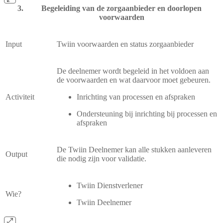
Begeleiding van de zorgaanbieder en doorlopen
voorwaarden
Input
Twiin voorwaarden en status zorgaanbieder
De deelnemer wordt begeleid in het voldoen aan
de voorwaarden en wat daarvoor moet gebeuren.
Activiteit
Inrichting van processen en afspraken
Ondersteuning bij inrichting bij processen en
afspraken
De Twiin Deelnemer kan alle stukken aanleveren
Output
die nodig zijn voor validatie.
Twiin Dienstverlener
Wie?
Twiin Deelnemer