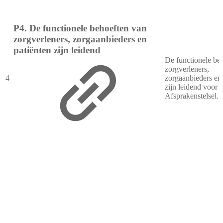
P4. De functionele behoeften van
zorgverleners, zorgaanbieders en
patiënten zijn leidend
De functionele be
zorgverleners,
4
zorgaanbieders en 
zijn leidend voor 
Afsprakenstelsel.