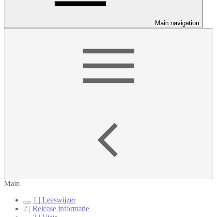
Main navigation
Main
1 | Leeswijzer
2 | Release informatie