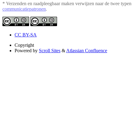
* Verzenden en raadpleegbaar maken verwijzen naar de twee typen
communicatiepatronen
.
CC BY-SA
Copyright
Powered by
Scroll Sites
&
Atlassian Confluence