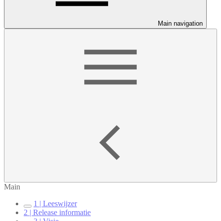
Main navigation
Main
1 | Leeswijzer
2 | Release informatie