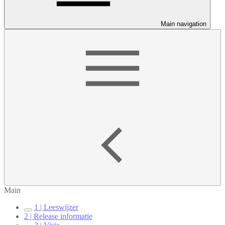
Main navigation
Main
1 | Leeswijzer
2 | Release informatie