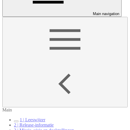
Main navigation
Main
1 | Leeswijzer
2 | Release-informatie