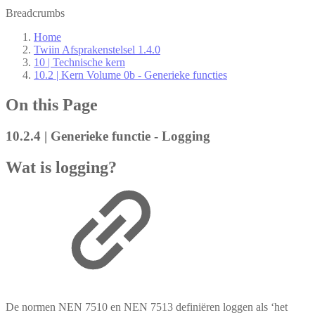
Breadcrumbs
Home
Twiin Afsprakenstelsel 1.4.0
10 | Technische kern
10.2 | Kern Volume 0b - Generieke functies
On this Page
10.2.4 | Generieke functie - Logging
Wat is logging?
De normen NEN 7510 en NEN 7513 definiëren loggen als ‘het