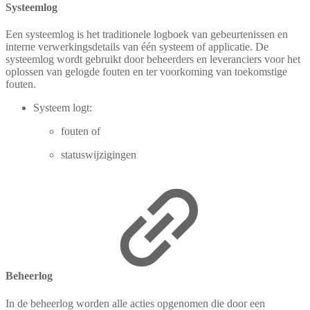
Systeemlog
Een systeemlog is het traditionele logboek van gebeurtenissen en
interne verwerkingsdetails van één systeem of applicatie. De
systeemlog wordt gebruikt door beheerders en leveranciers voor het
oplossen van gelogde fouten en ter voorkoming van toekomstige
fouten.
Systeem logt:
fouten of
statuswijzigingen
Beheerlog
In de beheerlog worden alle acties opgenomen die door een