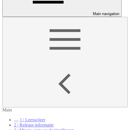
Main navigation
Main
1 | Leeswijzer
2 | Release-informatie