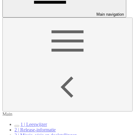
Main navigation
Main
1 | Leeswijzer
2 | Release-informatie