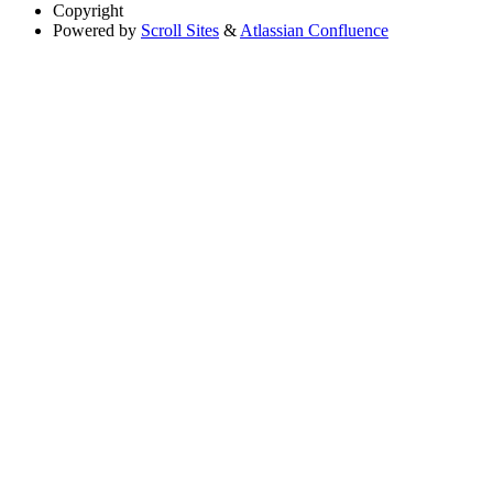
Copyright
Powered by
Scroll Sites
&
Atlassian Confluence