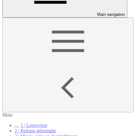
Main navigation
Main
1 | Leeswijzer
2 | Release-informatie