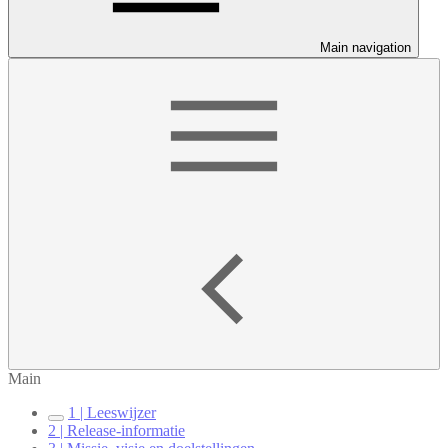
Main navigation
Main
1 | Leeswijzer
2 | Release-informatie