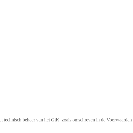
het technisch beheer van het GtK, zoals omschreven in de Voorwaarde