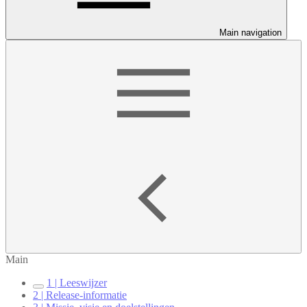
Main navigation
Main
1 | Leeswijzer
2 | Release-informatie