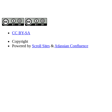
CC BY-SA
Copyright
Powered by
Scroll Sites
&
Atlassian Confluence