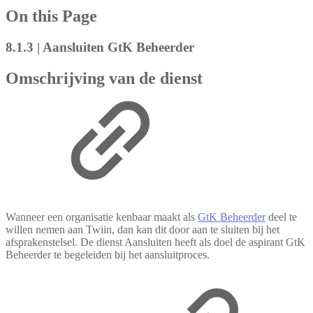
On this Page
8.1.3 | Aansluiten GtK Beheerder
Omschrijving van de dienst
Wanneer een organisatie kenbaar maakt als
GtK Beheerder
deel te
willen nemen aan Twiin, dan kan dit door aan te sluiten bij het
afsprakenstelsel. De dienst Aansluiten heeft als doel de aspirant GtK
Beheerder te begeleiden bij het aansluitproces.