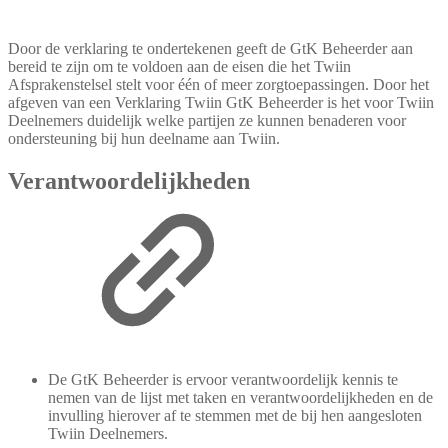
Door de verklaring te ondertekenen geeft de GtK Beheerder aan
bereid te zijn om te voldoen aan de eisen die het Twiin
Afsprakenstelsel stelt voor één of meer zorgtoepassingen. Door het
afgeven van een Verklaring Twiin GtK Beheerder is het voor Twiin
Deelnemers duidelijk welke partijen ze kunnen benaderen voor
ondersteuning bij hun deelname aan Twiin.
Verantwoordelijkheden
De GtK Beheerder is ervoor verantwoordelijk kennis te
nemen van de lijst met taken en verantwoordelijkheden en de
invulling hierover af te stemmen met de bij hen aangesloten
Twiin Deelnemers.