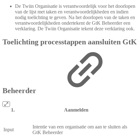
De Twiin Organisatie is verantwoordelijk voor het doorlopen
van de lijst met taken en verantwoordelijkheden en indien
nodig toelichting te geven. Na het doorlopen van de taken en
verantwoordelijkheden ondertekent de GtK Beheerder een
verklaring. De Twiin Organisatie tekent deze verklaring ook.
Toelichting processtappen aansluiten GtK
Beheerder
Aanmelden
Intentie van een organisatie om aan te sluiten als
Input
GtK Beheerder