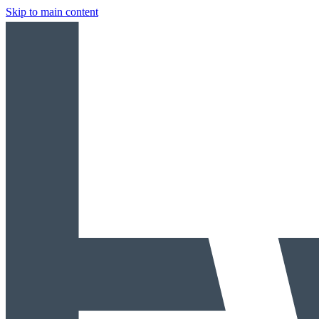
Skip to main content