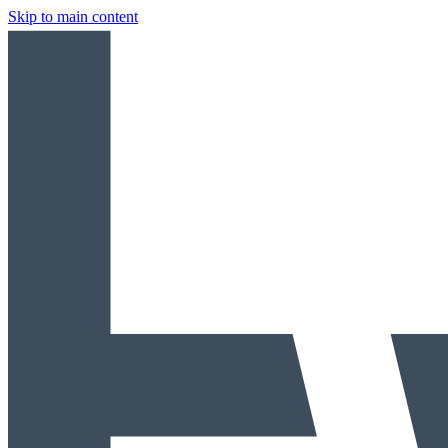
Skip to main content