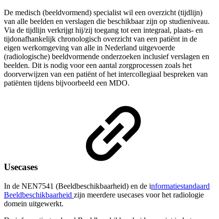
De medisch (beeldvormend) specialist wil een overzicht (tijdlijn)
van alle beelden en verslagen die beschikbaar zijn op studieniveau.
Via de tijdlijn verkrijgt hij/zij toegang tot een integraal, plaats- en
tijdonafhankelijk chronologisch overzicht van een patiënt in de
eigen werkomgeving van alle in Nederland uitgevoerde
(radiologische) beeldvormende onderzoeken inclusief verslagen en
beelden. Dit is nodig voor een aantal zorgprocessen zoals het
doorverwijzen van een patiënt of het intercollegiaal bespreken van
patiënten tijdens bijvoorbeeld een MDO.
Usecases
In de NEN7541 (Beeldbeschikbaarheid) en de i
nformatiestandaard
Beeldbeschikbaarheid
zijn meerdere usecases voor het radiologie
domein uitgewerkt.