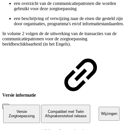
een overzicht van de communicatiepatronen die worden
gebruikt voor deze zorgtoepassing
een beschrijving of verwijzing naar de eisen die gesteld zijn
door organisaties, programma's en/of informatiestandaarden.
In volume 2 volgen de de uitwerking van de transacties van de
communicatiepatronen voor de zorgtoepassing
beeldbeschikbaarheid (in het Engels).
Versie informatie
Versie
Compatibel met Twiin
Wijzingen
Zorgtoepassing
Afsprakenstelsel release