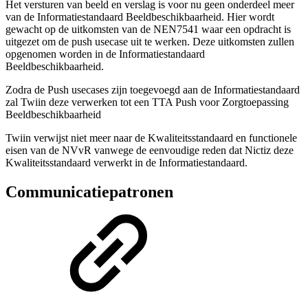
Het versturen van beeld en verslag is voor nu geen onderdeel meer
van de Informatiestandaard Beeldbeschikbaarheid. Hier wordt
gewacht op de uitkomsten van de NEN7541 waar een opdracht is
uitgezet om de push usecase uit te werken. Deze uitkomsten zullen
opgenomen worden in de Informatiestandaard
Beeldbeschikbaarheid.
Zodra de Push usecases zijn toegevoegd aan de Informatiestandaard
zal Twiin deze verwerken tot een TTA Push voor Zorgtoepassing
Beeldbeschikbaarheid
Twiin verwijst niet meer naar de Kwaliteitsstandaard en functionele
eisen van de NVvR vanwege de eenvoudige reden dat Nictiz deze
Kwaliteitsstandaard verwerkt in de Informatiestandaard.
Communicatiepatronen