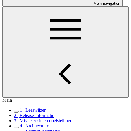
Main navigation
Main
1 | Leeswijzer
2 | Release-informatie
3 | Missie, visie en doelstellingen
4 | Architectuur