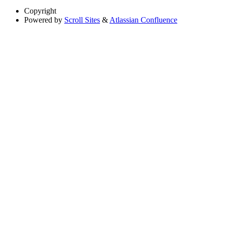
Copyright
Powered by
Scroll Sites
&
Atlassian Confluence