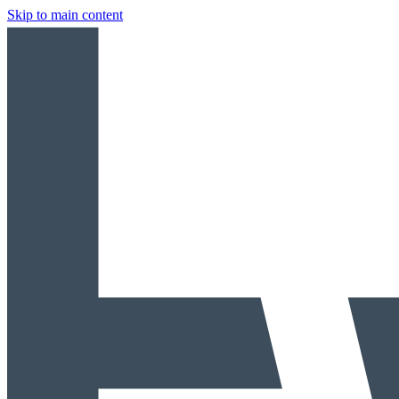
Skip to main content