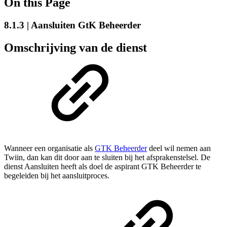
On this Page
8.1.3 | Aansluiten GtK Beheerder
Omschrijving van de dienst
Wanneer een organisatie als
GTK Beheerder
deel wil nemen aan
Twiin, dan kan dit door aan te sluiten bij het afsprakenstelsel. De
dienst Aansluiten heeft als doel de aspirant GTK Beheerder te
begeleiden bij het aansluitproces.