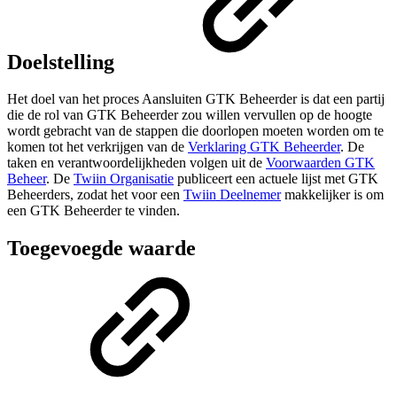
Doelstelling
Het doel van het proces Aansluiten GTK Beheerder is dat een partij
die de rol van GTK Beheerder zou willen vervullen op de hoogte
wordt gebracht van de stappen die doorlopen moeten worden om te
komen tot het verkrijgen van de
Verklaring GTK Beheerder
. De
taken en verantwoordelijkheden volgen uit de
Voorwaarden GTK
Beheer
. De
Twiin Organisatie
publiceert een actuele lijst met GTK
Beheerders, zodat het voor een
Twiin Deelnemer
makkelijker is om
een GTK Beheerder te vinden.
Toegevoegde waarde