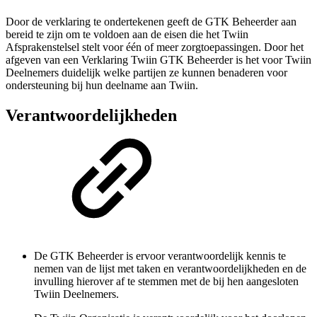
Door de verklaring te ondertekenen geeft de GTK Beheerder aan
bereid te zijn om te voldoen aan de eisen die het Twiin
Afsprakenstelsel stelt voor één of meer zorgtoepassingen. Door het
afgeven van een Verklaring Twiin GTK Beheerder is het voor Twiin
Deelnemers duidelijk welke partijen ze kunnen benaderen voor
ondersteuning bij hun deelname aan Twiin.
Verantwoordelijkheden
De GTK Beheerder is ervoor verantwoordelijk kennis te
nemen van de lijst met taken en verantwoordelijkheden en de
invulling hierover af te stemmen met de bij hen aangesloten
Twiin Deelnemers.