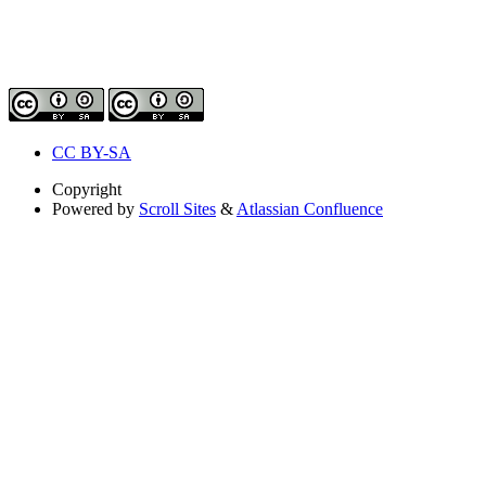
CC BY-SA
Copyright
Powered by
Scroll Sites
&
Atlassian Confluence