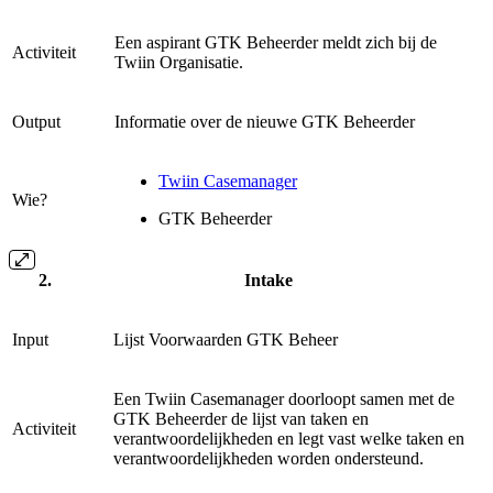
Een aspirant GTK Beheerder meldt zich bij de
Activiteit
Twiin Organisatie.
Output
Informatie over de nieuwe GTK Beheerder
Twiin Casemanager
Wie?
GTK Beheerder
Intake
Input
Lijst Voorwaarden GTK Beheer
Een Twiin Casemanager doorloopt samen met de
GTK Beheerder de lijst van taken en
Activiteit
verantwoordelijkheden en legt vast welke taken en
verantwoordelijkheden worden ondersteund.