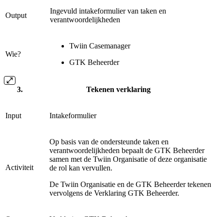
Ingevuld intakeformulier van taken en
Output
verantwoordelijkheden
Twiin Casemanager
Wie?
GTK Beheerder
Tekenen verklaring
Input
Intakeformulier
Op basis van de ondersteunde taken en
verantwoordelijkheden bepaalt de GTK Beheerder
samen met de Twiin Organisatie of deze organisatie
Activiteit
de rol kan vervullen.
De Twiin Organisatie en de GTK Beheerder tekenen
vervolgens de Verklaring GTK Beheerder.