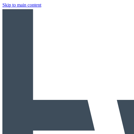
Skip to main content