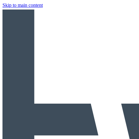
Skip to main content