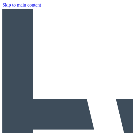
Skip to main content