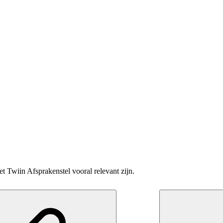
t Twiin Afsprakenstel vooral relevant zijn.