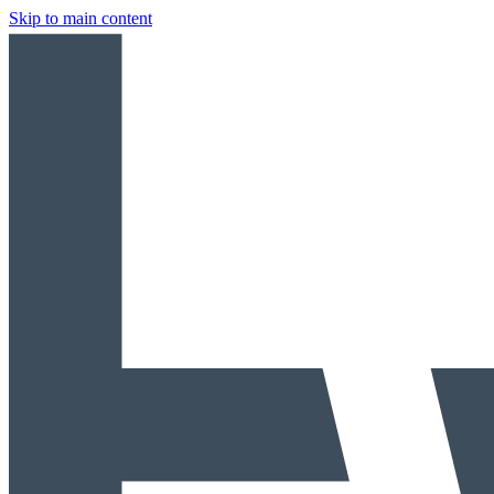
Skip to main content