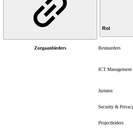
Rol
Zorgaanbieders
Bestuurders
ICT Management
Juristen
Security & Privacy
Projectleiders