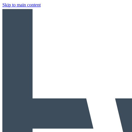
Skip to main content