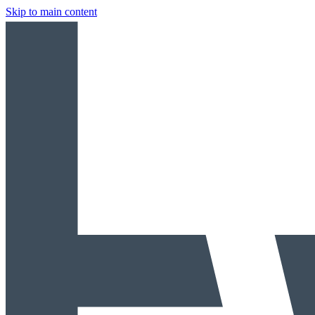
Skip to main content