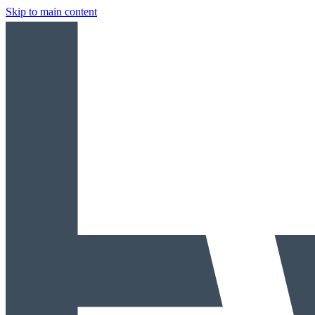
Skip to main content