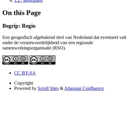
1.2 | Begrippen
On this Page
Begrip: Regio
Een geografisch afgebakend deel van Nederland dat eventueel valt
onder de verantwoordelijkheid van een regionale
samenwerkingsorganisatie (RSO).
CC BY-SA
Copyright
Powered by
Scroll Sites
&
Atlassian Confluence