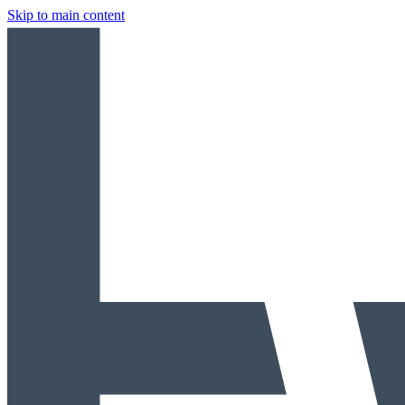
Skip to main content