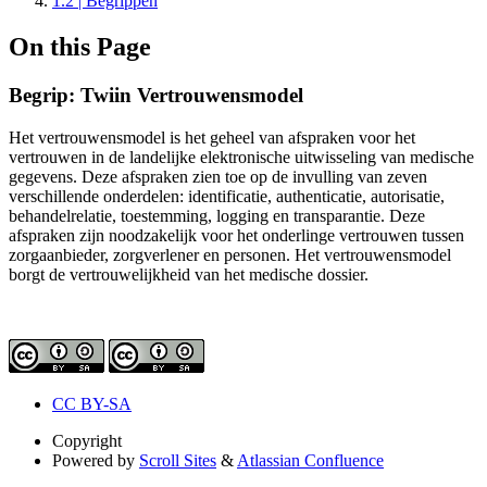
1.2 | Begrippen
On this Page
Begrip: Twiin Vertrouwensmodel
Het vertrouwensmodel is het geheel van afspraken voor het
vertrouwen in de landelijke elektronische uitwisseling van medische
gegevens. Deze afspraken zien toe op de invulling van zeven
verschillende onderdelen: identificatie, authenticatie, autorisatie,
behandelrelatie, toestemming, logging en transparantie. Deze
afspraken zijn noodzakelijk voor het onderlinge vertrouwen tussen
zorgaanbieder, zorgverlener en personen. Het vertrouwensmodel
borgt de vertrouwelijkheid van het medische dossier.
CC BY-SA
Copyright
Powered by
Scroll Sites
&
Atlassian Confluence