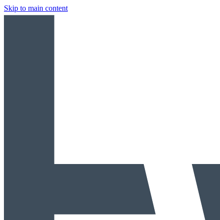
Skip to main content