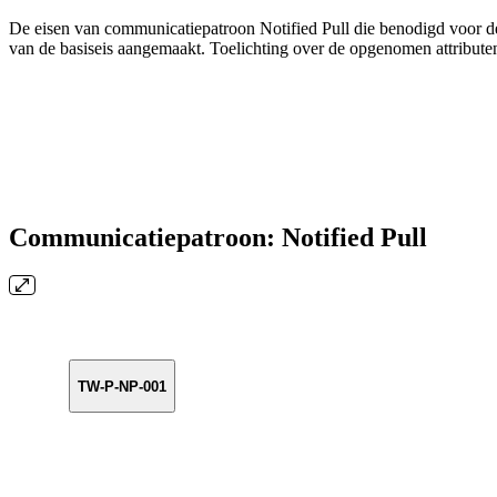
De eisen van communicatiepatroon Notified Pull die benodigd voor deze
van de basiseis aangemaakt. Toelichting over de opgenomen attribute
Communicatiepatroon: Notified Pull
TW-P-NP-001