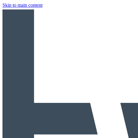
Skip to main content