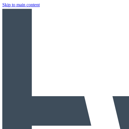
Skip to main content