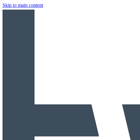
Skip to main content