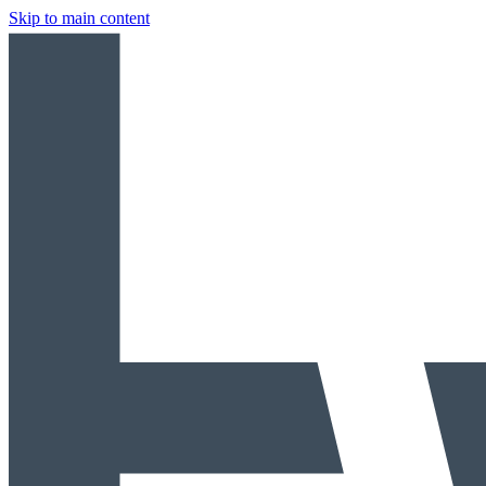
Skip to main content