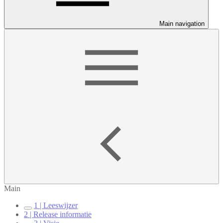
Main navigation
Main
1 | Leeswijzer
2 | Release informatie