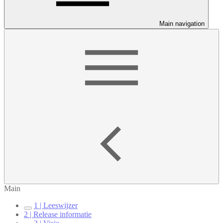
Main navigation
Main
1 | Leeswijzer
2 | Release informatie