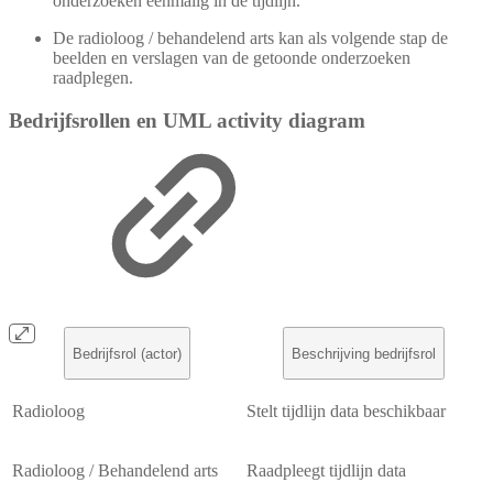
onderzoeken eenmalig in de tijdlijn.
De radioloog / behandelend arts kan als volgende stap de
beelden en verslagen van de getoonde onderzoeken
raadplegen.
Bedrijfsrollen en UML activity diagram
Bedrijfsrol (actor)
Beschrijving bedrijfsrol
Radioloog
Stelt tijdlijn data beschikbaar
Radioloog / Behandelend arts
Raadpleegt tijdlijn data