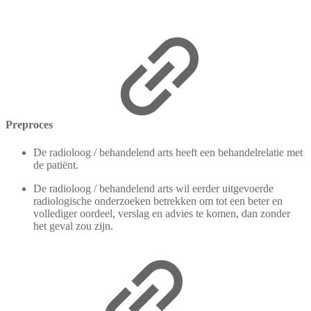
Preproces
De radioloog / behandelend arts heeft een behandelrelatie met
de patiënt.
De radioloog / behandelend arts wil eerder uitgevoerde
radiologische onderzoeken betrekken om tot een beter en
vollediger oordeel, verslag en advies te komen, dan zonder
het geval zou zijn.