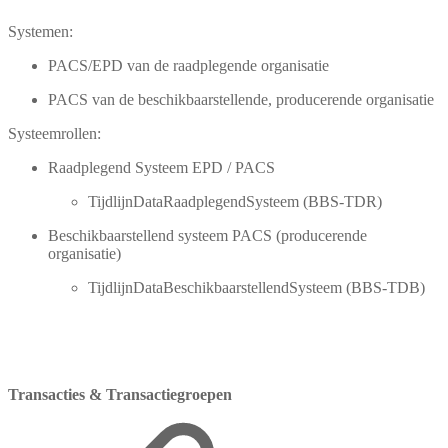
Systemen:
PACS/EPD van de raadplegende organisatie
PACS van de beschikbaarstellende, producerende organisatie
Systeemrollen:
Raadplegend Systeem EPD / PACS
TijdlijnDataRaadplegendSysteem (BBS-TDR)
Beschikbaarstellend systeem PACS (producerende
organisatie)
TijdlijnDataBeschikbaarstellendSysteem (BBS-TDB)
Transacties & Transactiegroepen