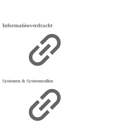
Informatieoverdracht
Systemen & Systeemrollen