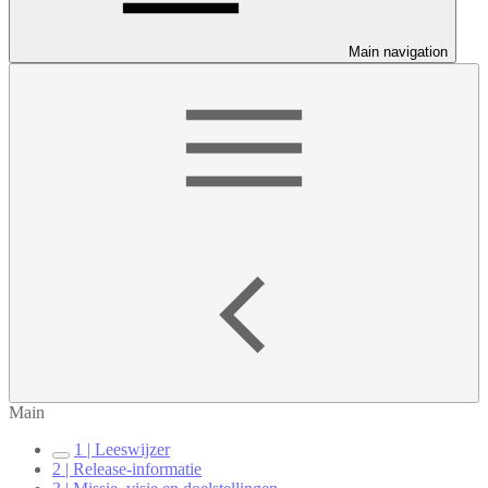
Main navigation
Main
1 | Leeswijzer
2 | Release-informatie