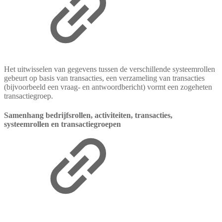
Het uitwisselen van gegevens tussen de verschillende systeemrollen
gebeurt op basis van transacties, een verzameling van transacties
(bijvoorbeeld een vraag- en antwoordbericht) vormt een zogeheten
transactiegroep.
Samenhang bedrijfsrollen, activiteiten, transacties,
systeemrollen en transactiegroepen