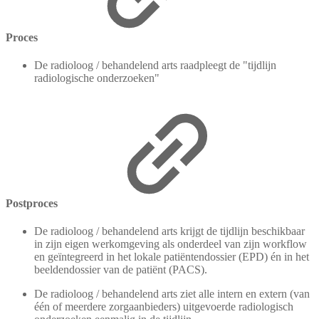
Proces
De radioloog / behandelend arts raadpleegt de "tijdlijn
radiologische onderzoeken"
Postproces
De radioloog / behandelend arts krijgt de tijdlijn beschikbaar
in zijn eigen werkomgeving als onderdeel van zijn workflow
en geïntegreerd in het lokale patiëntendossier (EPD) én in het
beeldendossier van de patiënt (PACS).
De radioloog / behandelend arts ziet alle intern en extern (van
één of meerdere zorgaanbieders) uitgevoerde radiologisch