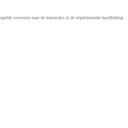
gelijk verwezen naar de transacties in de implementatie handleiding