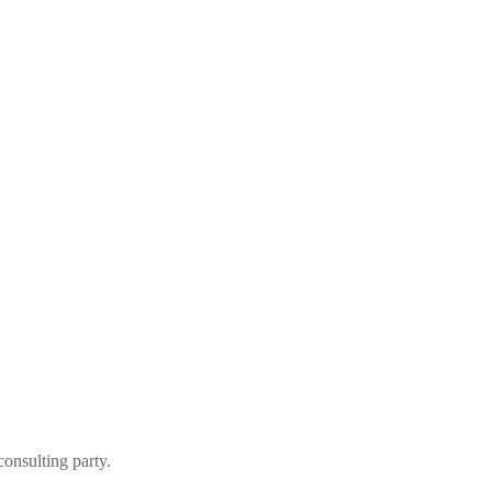
consulting party.