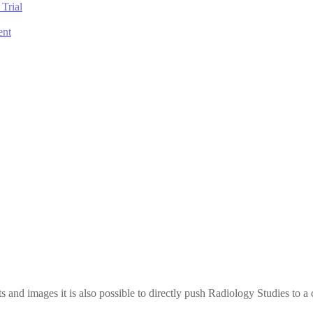
Trial
ent
 and images it is also possible to directly push Radiology Studies to a 