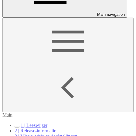
Main navigation
Main
1 | Leeswijzer
2 | Release-informatie