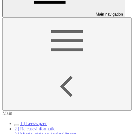
Main navigation
Main
1 | Leeswijzer
2 | Release-informatie